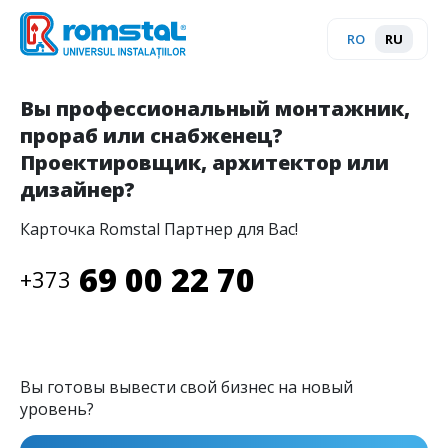
Перейти к основному содержанию
RO
RU
Вы профессиональный монтажник,
прораб или снабженец?
Проектировщик, архитектор или
дизайнер?
Карточка Romstal Партнер для Вас!
69 00 22 70
+373
Вы готовы вывести свой бизнес на новый
уровень?