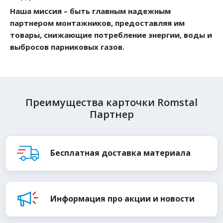
Наша миссия – быть главным надежным
партнером монтажников, предоставляя им
товары, снижающие потребление энергии, воды и
выбросов парниковых газов.
Преимущества карточки Romstal
Партнер
Бесплатная доставка материала
Информация про акции и новости