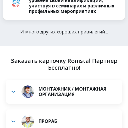
уровень своей квалификации,
участвуя в семинарах и различных
профильных мероприятиях
И много других хороших привилегий…
Заказать карточку Romstal Партнер
Бесплатно!
МОНТАЖНИК / МОНТАЖНАЯ
ОРГАНИЗАЦИЯ
ПРОРАБ