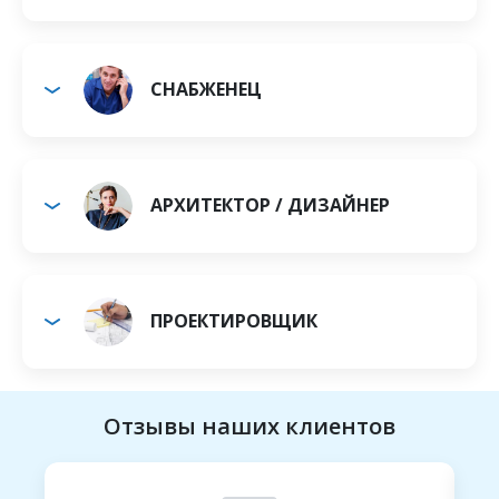
СНАБЖЕНЕЦ
АРХИТЕКТОР / ДИЗАЙНЕР
ПРОЕКТИРОВЩИК
Отзывы наших клиентов