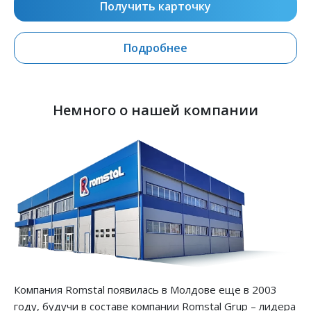
Получить карточку
Подробнее
Немного о нашей компании
Компания Romstal появилась в Молдове еще в 2003
году, будучи в составе компании Romstal Grup – лидера