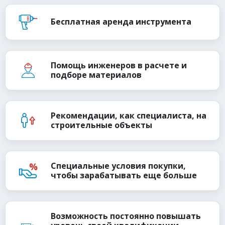
Бесплатная аренда инструмента
Помощь инженеров в расчете и
подборе материалов
Рекомендации, как специалиста, на
строительные объекты
Специальные условия покупки,
чтобы зарабатывать еще больше
Возможность постоянно повышать